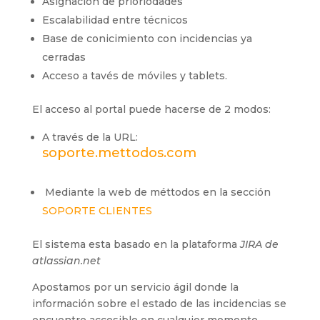
Asignación de prioriodades
Escalabilidad entre técnicos
Base de conicimiento con incidencias ya
cerradas
Acceso a tavés de móviles y tablets.
El acceso al portal puede hacerse de 2 modos:
A través de la URL:
soporte.mettodos.com
Mediante la web de méttodos en la sección
SOPORTE CLIENTES
El sistema esta basado en la plataforma
JIRA de
atlassian.net
Apostamos por un servicio ágil donde la
información sobre el estado de las incidencias se
encuentre accesible en cualquier momento.