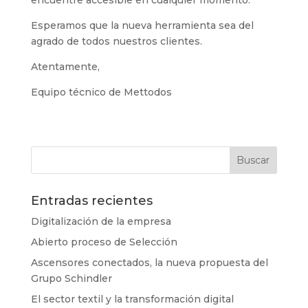
Esperamos que la nueva herramienta sea del
agrado de todos nuestros clientes.
Atentamente,
Equipo técnico de Mettodos
Entradas recientes
Digitalización de la empresa
Abierto proceso de Selección
Ascensores conectados, la nueva propuesta del
Grupo Schindler
El sector textil y la transformación digital