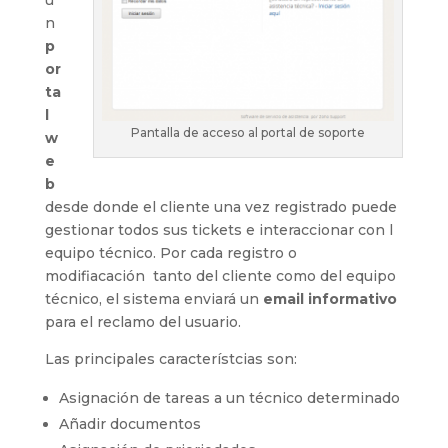
n
p
or
ta
l
Pantalla de acceso al portal de soporte
w
e
b
desde donde el cliente una vez registrado puede
gestionar todos sus tickets e interaccionar con l
equipo técnico. Por cada registro o
modifiacación tanto del cliente como del equipo
técnico, el sistema enviará un
email informativo
para el reclamo del usuario.
Las principales característcias son:
Asignación de tareas a un técnico determinado
Añadir documentos