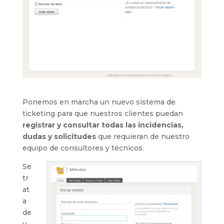
Ponemos en marcha un nuevo sistema de
ticketing para que nuestros clientes puedan
registrar y consultar todas las incidencias,
dudas y solicitudes
que requieran de nuestro
equipo de consultores y técnicos.
Se
tr
at
a
de
u