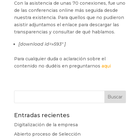
Con la asistencia de unas 70 conexiones, fue uno
de las conferencias online más seguida desde
nuestra existencia. Para quellos que no pudieron
asistir adjuntamos el enlace para descargar las
transparencias y consultar de qué hablamos.
[download id=»593″ ]
Para cualquier duda o aclaración sobre el
contenido no dudéis en preguntarnos
aqui
Entradas recientes
Digitalización de la empresa
Abierto proceso de Selección