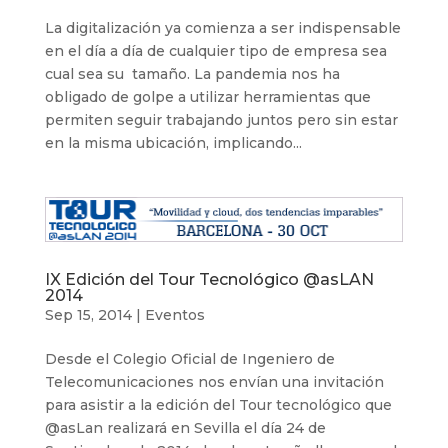
La digitalización ya comienza a ser indispensable
en el día a día de cualquier tipo de empresa sea
cual sea su tamaño. La pandemia nos ha
obligado de golpe a utilizar herramientas que
permiten seguir trabajando juntos pero sin estar
en la misma ubicación, implicando...
IX Edición del Tour Tecnológico @asLAN
2014
Sep 15, 2014
|
Eventos
Desde el Colegio Oficial de Ingeniero de
Telecomunicaciones nos envían una invitación
para asistir a la edición del Tour tecnológico que
@asLan realizará en Sevilla el día 24 de