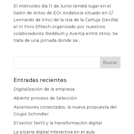
El miércoles día 11 de Junio tendrá lugar en el
Salón de Actos de EOI Andalucía situado en C/
Leonardo da Vinci de la Isla de la Cartuja (Sevilla)
el III Foro Efitech organizado por nuestros
colaboradores Reddium y Avertia entre otros. Se
trata de una jornada donde se...
Entradas recientes
Digitalización de la empresa
Abierto proceso de Selección
Ascensores conectados, la nueva propuesta del
Grupo Schindler
El sector textil y la transformación digital
La pizarra digital interactiva en el aula