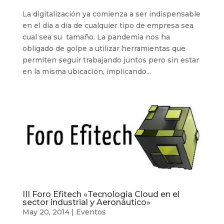
La digitalización ya comienza a ser indispensable
en el día a día de cualquier tipo de empresa sea
cual sea su tamaño. La pandemia nos ha
obligado de golpe a utilizar herramientas que
permiten seguir trabajando juntos pero sin estar
en la misma ubicación, implicando...
III Foro Efitech «Tecnología Cloud en el
sector industrial y Aeronáutico»
May 20, 2014
|
Eventos