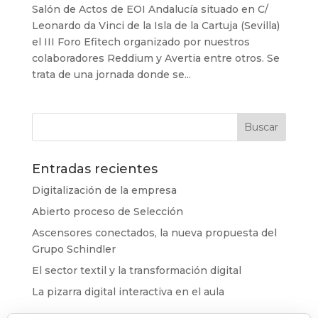
Salón de Actos de EOI Andalucía situado en C/
Leonardo da Vinci de la Isla de la Cartuja (Sevilla)
el III Foro Efitech organizado por nuestros
colaboradores Reddium y Avertia entre otros. Se
trata de una jornada donde se...
Entradas recientes
Digitalización de la empresa
Abierto proceso de Selección
Ascensores conectados, la nueva propuesta del
Grupo Schindler
El sector textil y la transformación digital
La pizarra digital interactiva en el aula